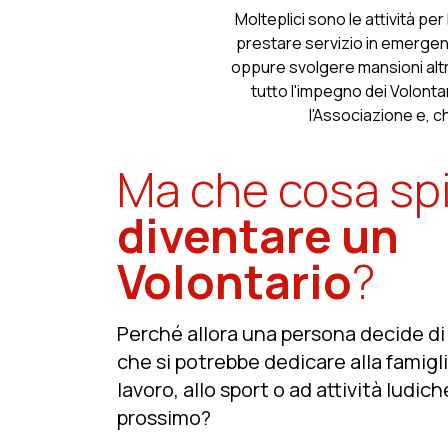
Molteplici sono le attività per 
prestare servizio in emerge
oppure svolgere mansioni altre
tutto l'impegno dei Volonta
l'Associazione e, 
Ma che cosa sp
diventare un
Volontario
?
Perché allora una persona decide di
che si potrebbe dedicare alla famiglia
lavoro, allo sport o ad attività ludich
prossimo?