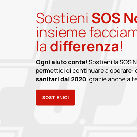
Sostieni
SOS N
insieme faccia
la
differenza
!
Ogni aiuto conta!
Sostieni la SOS 
permettici di continuare a operare: 
sanitari dal 2020
, grazie anche a te
SOSTIENICI