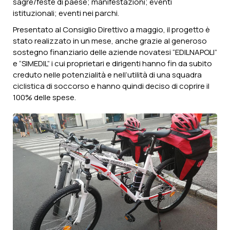
sagre/feste di paese; manifestazioni; eventi
istituzionali; eventi nei parchi.
Presentato al Consiglio Direttivo a maggio, il progetto è
stato realizzato in un mese, anche grazie al generoso
sostegno finanziario delle aziende novatesi “EDILNAPOLI”
e “SIMEDIL” i cui proprietari e dirigenti hanno fin da subito
creduto nelle potenzialità e nell’utilità di una squadra
ciclistica di soccorso e hanno quindi deciso di coprire il
100% delle spese.