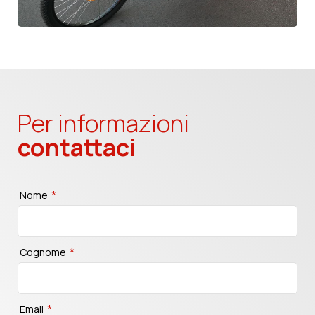
Per informazioni
contattaci
*
Nome
*
Cognome
*
Email