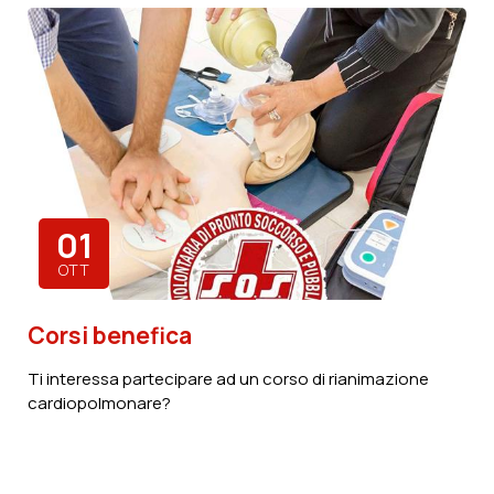
01
OTT
Corsi benefica
Ti interessa partecipare ad un corso di rianimazione
cardiopolmonare?