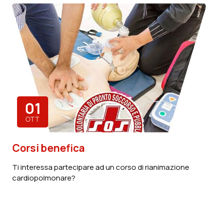
01
OTT
Corsi benefica
Ti interessa partecipare ad un corso di rianimazione
cardiopolmonare?